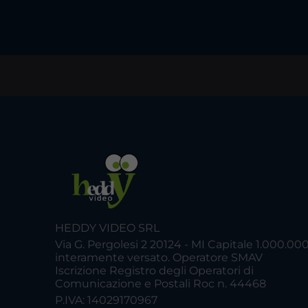
HEDDY VIDEO SRL
Via G. Pergolesi 2 20124 - MI Capitale 1.000.00
interamente versato. Operatore SMAV
Iscrizione Registro degli Operatori di
Comunicazione e Postali Roc n. 44468
P.IVA: 14029170967